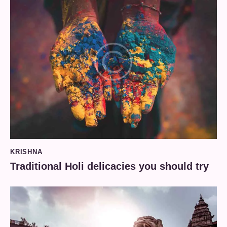
KRISHNA
Traditional Holi delicacies you should try