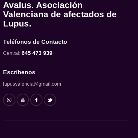
Avalus. Asociación
Valenciana de afectados de
Lupus.
Teléfonos de Contacto
645 473 939
Central:
Escríbenos
lupusvalencia@gmail.com