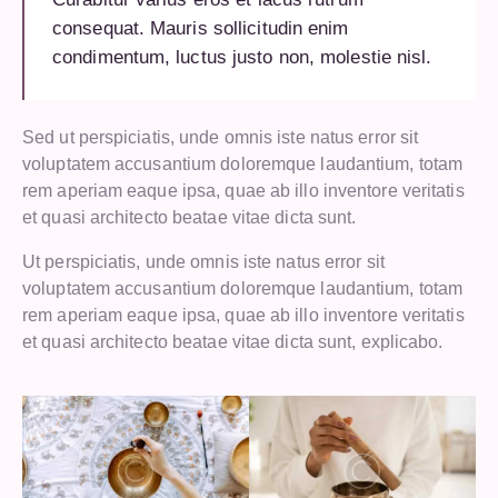
consequat. Mauris sollicitudin enim
condimentum, luctus justo non, molestie nisl.
Sed ut perspiciatis, unde omnis iste natus error sit
voluptatem accusantium doloremque laudantium, totam
rem aperiam eaque ipsa, quae ab illo inventore veritatis
et quasi architecto beatae vitae dicta sunt.
Ut perspiciatis, unde omnis iste natus error sit
voluptatem accusantium doloremque laudantium, totam
rem aperiam eaque ipsa, quae ab illo inventore veritatis
et quasi architecto beatae vitae dicta sunt, explicabo.