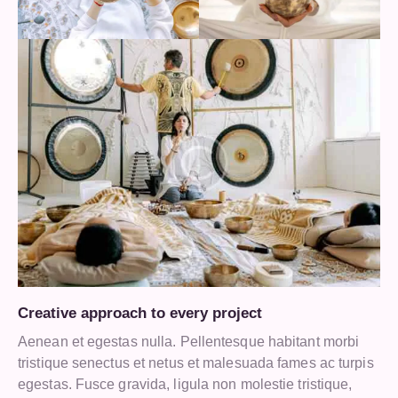
Creative approach to every project
Aenean et egestas nulla. Pellentesque habitant morbi
tristique senectus et netus et malesuada fames ac turpis
egestas. Fusce gravida, ligula non molestie tristique,