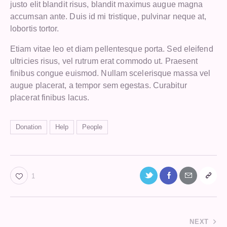
justo elit blandit risus, blandit maximus augue magna
accumsan ante. Duis id mi tristique, pulvinar neque at,
lobortis tortor.
Etiam vitae leo et diam pellentesque porta. Sed eleifend
ultricies risus, vel rutrum erat commodo ut. Praesent
finibus congue euismod. Nullam scelerisque massa vel
augue placerat, a tempor sem egestas. Curabitur
placerat finibus lacus.
Donation
Help
People
1
NEXT