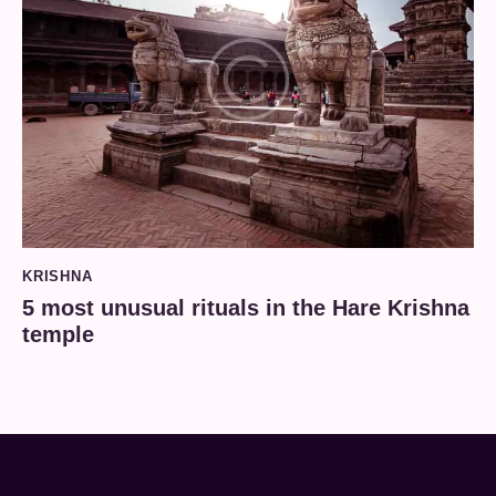
KRISHNA
5 most unusual rituals in the Hare Krishna
temple