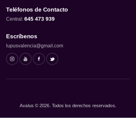
Teléfonos de Contacto
645 473 939
Central:
Escríbenos
lupusvalencia@gmail.com
Avalus © 2026. Todos los derechos reservados.