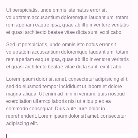
Ut perspiciatis, unde omnis iste natus error sit
voluptatem accusantium doloremque laudantium, totam
rem aperiam eaque ipsa, quae ab illo inventore veritatis
et quasi architecto beatae vitae dicta sunt, explicabo.
Sed ut perspiciatis, unde omnis iste natus error sit
voluptatem accusantium doloremque laudantium, totam
rem aperiam eaque ipsa, quae ab illo inventore veritatis
et quasi architecto beatae vitae dicta sunt, explicabo.
Lorem ipsum dolor sit amet, consectetur adipisicing elit,
sed do eiusmod tempor incididunt ut labore et dolore
magna aliqua. Ut enim ad minim veniam, quis nostrud
exercitation ullamco laboris nisi ut aliquip ex ea
commodo consequat. Duis aute irure dolor in
reprehenderit. Lorem ipsum dolor sit amet, consectetur
adipiscing elit.