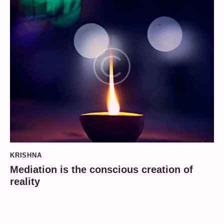
KRISHNA
Mediation is the conscious creation of
reality