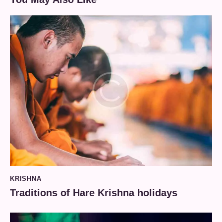
KRISHNA
Traditions of Hare Krishna holidays