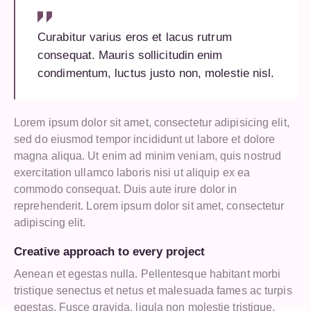
Curabitur varius eros et lacus rutrum
consequat. Mauris sollicitudin enim
condimentum, luctus justo non, molestie nisl.
Lorem ipsum dolor sit amet, consectetur adipisicing elit,
sed do eiusmod tempor incididunt ut labore et dolore
magna aliqua. Ut enim ad minim veniam, quis nostrud
exercitation ullamco laboris nisi ut aliquip ex ea
commodo consequat. Duis aute irure dolor in
reprehenderit. Lorem ipsum dolor sit amet, consectetur
adipiscing elit.
Creative approach to every project
Aenean et egestas nulla. Pellentesque habitant morbi
tristique senectus et netus et malesuada fames ac turpis
egestas. Fusce gravida, ligula non molestie tristique,