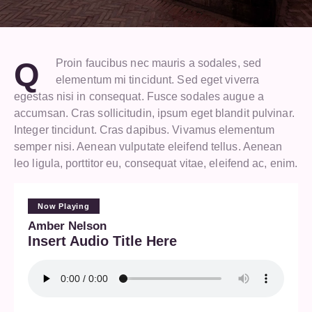
Q
Proin faucibus nec mauris a sodales, sed
elementum mi tincidunt. Sed eget viverra
egestas nisi in consequat. Fusce sodales augue a
accumsan. Cras sollicitudin, ipsum eget blandit pulvinar.
Integer tincidunt. Cras dapibus. Vivamus elementum
semper nisi. Aenean vulputate eleifend tellus. Aenean
leo ligula, porttitor eu, consequat vitae, eleifend ac, enim.
Now Playing
Amber Nelson
Insert Audio Title Here