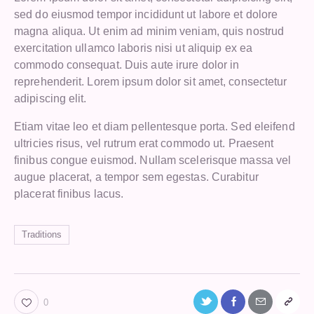
sed do eiusmod tempor incididunt ut labore et dolore
magna aliqua. Ut enim ad minim veniam, quis nostrud
exercitation ullamco laboris nisi ut aliquip ex ea
commodo consequat. Duis aute irure dolor in
reprehenderit. Lorem ipsum dolor sit amet, consectetur
adipiscing elit.
Etiam vitae leo et diam pellentesque porta. Sed eleifend
ultricies risus, vel rutrum erat commodo ut. Praesent
finibus congue euismod. Nullam scelerisque massa vel
augue placerat, a tempor sem egestas. Curabitur
placerat finibus lacus.
Traditions
0