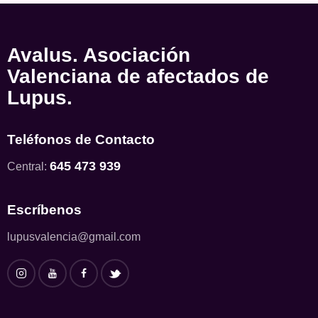
Avalus. Asociación
Valenciana de afectados de
Lupus.
Teléfonos de Contacto
645 473 939
Central:
Escríbenos
lupusvalencia@gmail.com