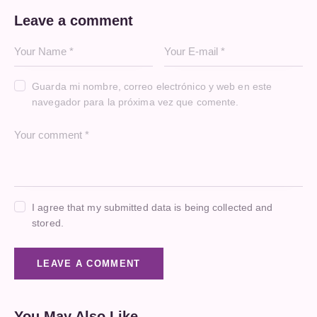
Leave a comment
Guarda mi nombre, correo electrónico y web en este
navegador para la próxima vez que comente.
I agree that my submitted data is being collected and
stored.
You May Also Like