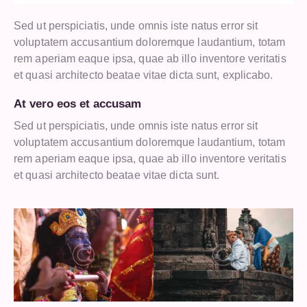
Sed ut perspiciatis, unde omnis iste natus error sit
voluptatem accusantium doloremque laudantium, totam
rem aperiam eaque ipsa, quae ab illo inventore veritatis
et quasi architecto beatae vitae dicta sunt, explicabo.
At vero eos et accusam
Sed ut perspiciatis, unde omnis iste natus error sit
voluptatem accusantium doloremque laudantium, totam
rem aperiam eaque ipsa, quae ab illo inventore veritatis
et quasi architecto beatae vitae dicta sunt.