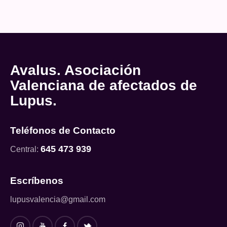
Avalus. Asociación
Valenciana de afectados de
Lupus.
Teléfonos de Contacto
645 473 939
Central:
Escríbenos
lupusvalencia@gmail.com