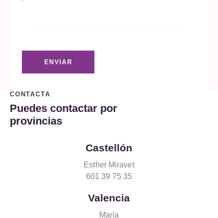
CONTACTA
Puedes contactar por
provincias
Castellón
Esther Miravet
601 39 75 35
Valencia
María