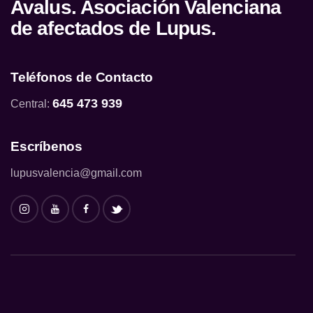
Avalus. Asociación Valenciana
de afectados de Lupus.
Teléfonos de Contacto
645 473 939
Central:
Escríbenos
lupusvalencia@gmail.com